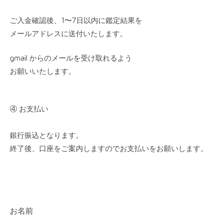
ご入金確認後、1〜7日以内に鑑定結果を
メールアドレスに送付いたします。
gmail からのメールを受け取れるよう
お願いいたします。
④ お支払い
銀行振込となります。
終了後、口座をご案内しますのでお支払いをお願いします。
お名前