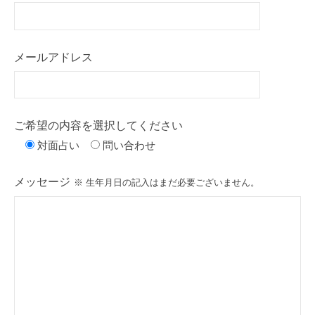
メールアドレス
ご希望の内容を選択してください
対面占い
問い合わせ
メッセージ
※ 生年月日の記入はまだ必要ございません。