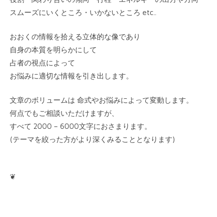
スムーズにいくところ・いかないところ etc..
おおくの情報を拾える立体的な像であり
自身の本質を明らかにして
占者の視点によって
お悩みに適切な情報を引き出します。
文章のボリュームは 命式やお悩みによって変動します。
何点でもご相談いただけますが、
すべて 2000 – 6000文字におさまります。
(テーマを絞った方がより深くみることとなります)
❦