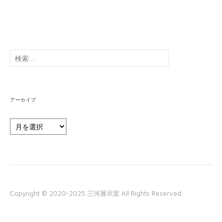
検
索:
アーカイブ
ア
ー
カ
イ
ブ
Copyright © 2020-2025 三河展示室 All Rights Reserved.