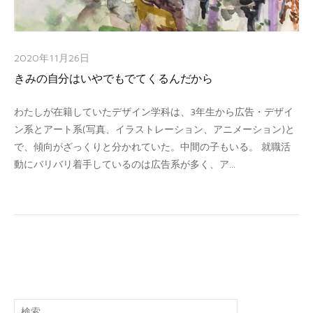
2020年11月26日
きみの自分はいやでもでてくるんだから
わたしが在籍していたデザイン学科は、3年生から広告・デザイ
ン系とアート系(写真、イラストレーション、アニメーション)と
で、傾向がざっくりと分かれていた。中間の子もいる。 就職活
動にバリバリ着手しているのは広告系が多く、ア...
検