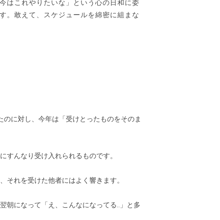
今はこれやりたいな」という心の日和に委
す。敢えて、スケジュールを綿密に組まな
ったのに対し、今年は「受けとったものをそのま
にすんなり受け入れられるものです。
、それを受けた他者にはよく響きます。
翌朝になって「え、こんなになってる..」と多