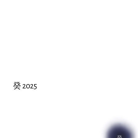
癸 2025