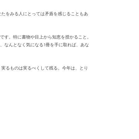
なたをみる人にとっては矛盾を感じることもあ
です。特に書物や目上から知恵を授かること。
、なんとなく気になる1冊を手に取れば、あな
 実るものは実るべくして残る。今年は、とり