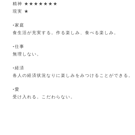
精神 ★★★★★★★
現実 ★
•家庭
食生活が充実する。作る楽しみ、食べる楽しみ。
•仕事
無理しない。
•経済
各人の経済状況なりに楽しみをみつけることができる。
•愛
受け入れる。こだわらない。