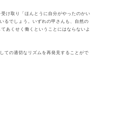
を受け取り「ほんとうに自分がやったのかい
いるでしょう。いずれの甲さんも、自然の
してあくせく働くということにはならないよ
しての適切なリズムを再発見することがで