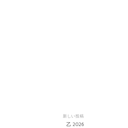
新しい投稿
乙 2026