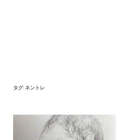
タグ:
ネントレ