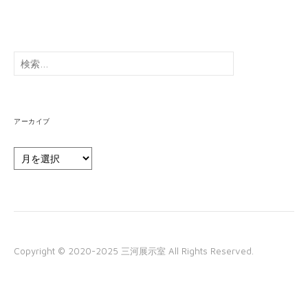
検
索:
アーカイブ
ア
ー
カ
イ
ブ
Copyright © 2020-2025 三河展示室 All Rights Reserved.