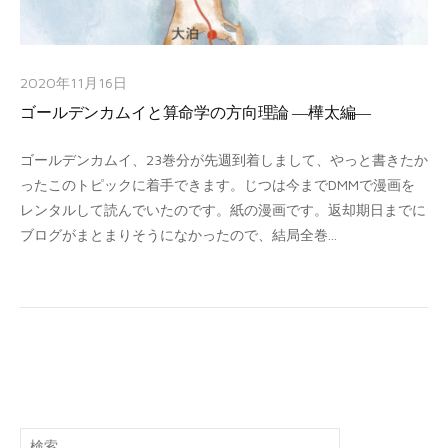
2020年11月16日
ゴールデンカムイと算命学の方向理論 ―樺太編―
ゴールデンカムイ、23巻分が先週到着しまして、やっと書きたか
ったこのトピックに着手できます。じつは今までDMMで漫画を
レンタルして読んでいたのです。紙の漫画です。返却期日までに
ブログがまとまりそうになかったので、結局全巻...
検