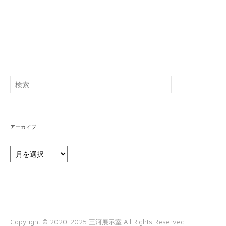
検
索:
アーカイブ
ア
ー
カ
イ
ブ
Copyright © 2020-2025 三河展示室 All Rights Reserved.