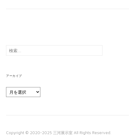
検
索:
アーカイブ
ア
ー
カ
イ
ブ
Copyright © 2020-2025 三河展示室 All Rights Reserved.