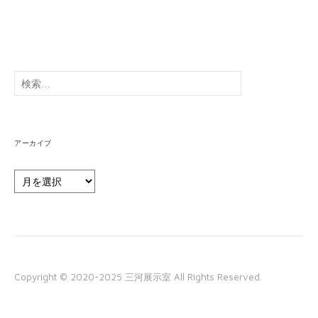
検
索:
アーカイブ
ア
ー
カ
イ
ブ
Copyright © 2020-2025 三河展示室 All Rights Reserved.