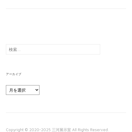
検
索:
アーカイブ
ア
ー
カ
イ
ブ
Copyright © 2020-2025 三河展示室 All Rights Reserved.