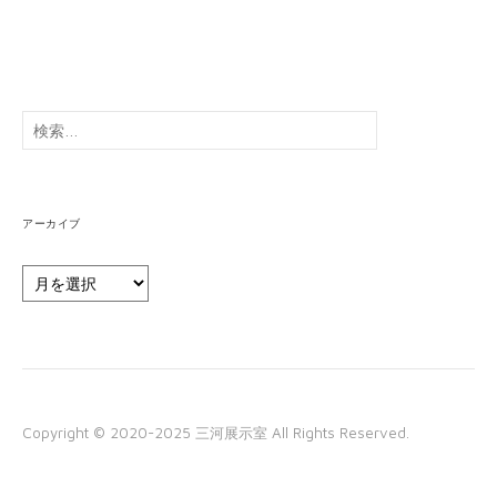
検
索:
アーカイブ
ア
ー
カ
イ
ブ
Copyright © 2020-2025 三河展示室 All Rights Reserved.