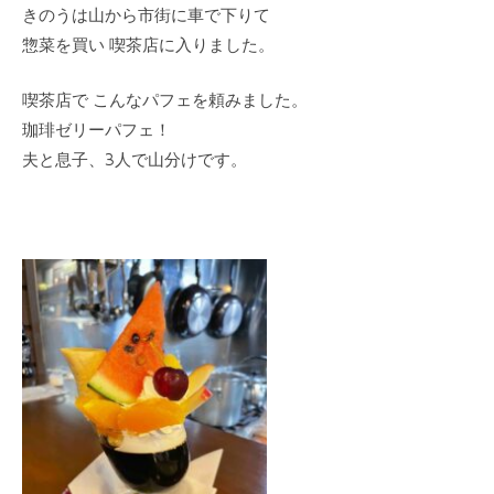
きのうは山から市街に車で下りて
惣菜を買い 喫茶店に入りました。
喫茶店で こんなパフェを頼みました。
珈琲ゼリーパフェ！
夫と息子、3人で山分けです。