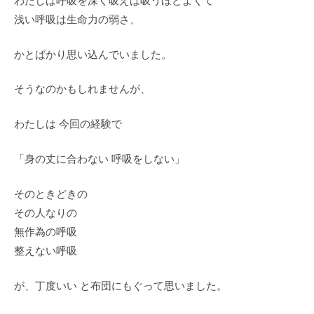
浅い呼吸は生命力の弱さ、
かとばかり思い込んでいました。
そうなのかもしれませんが、
わたしは 今回の経験で
「身の丈に合わない 呼吸をしない」
そのときどきの
その人なりの
無作為の呼吸
整えない呼吸
が、丁度いい と布団にもぐって思いました。