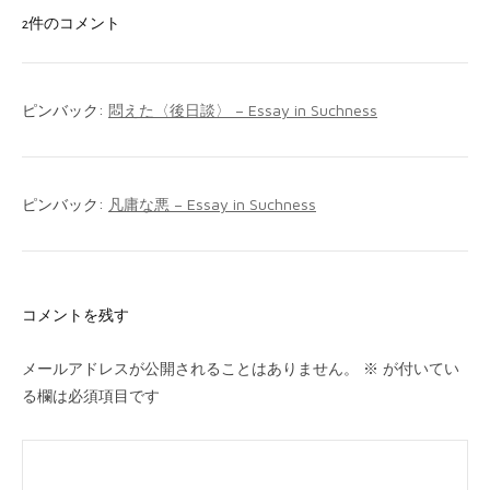
2件のコメント
ピンバック:
悶えた〈後日談〉 – Essay in Suchness
ピンバック:
凡庸な悪 – Essay in Suchness
コメントを残す
メールアドレスが公開されることはありません。
※
が付いてい
る欄は必須項目です