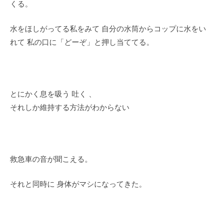
くる。
水をほしがってる私をみて 自分の水筒からコップに水をい
れて 私の口に「どーぞ」と押し当ててる。
とにかく息を吸う 吐く 、
それしか維持する方法がわからない
救急車の音が聞こえる。
それと同時に 身体がマシになってきた。