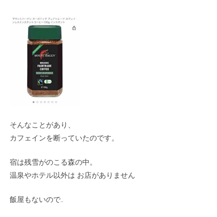
そんなことがあり、
カフェインを断っていたのです。
宿は残雪がのこる森の中。
温泉やホテル以外は お店がありません
飯屋もないので..