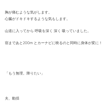
胸が痛むような気がします。
心臓がドキドキするような気もします。
山道に入ってから 呼吸を深く 深く 吸っていました。
宿まであと200m とカーナビに映るのと同時に身体が変に！
「もう無理。降りたい」
夫、動揺