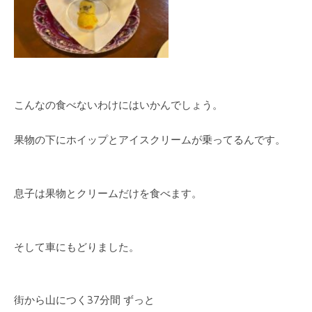
こんなの食べないわけにはいかんでしょう。
果物の下にホイップとアイスクリームが乗ってるんです。
息子は果物とクリームだけを食べます。
そして車にもどりました。
街から山につく37分間 ずっと