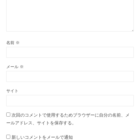
名前
※
メール
※
サイト
次回のコメントで使用するためブラウザーに自分の名前、メ
ールアドレス、サイトを保存する。
新しいコメントをメールで通知