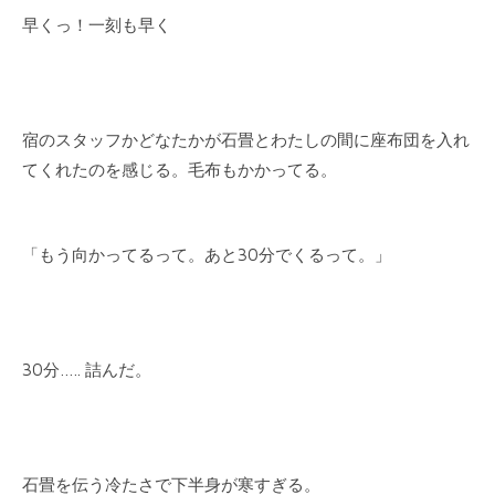
早くっ！一刻も早く
宿のスタッフかどなたかが石畳とわたしの間に座布団を入れ
てくれたのを感じる。毛布もかかってる。
「もう向かってるって。あと30分でくるって。」
30分….. 詰んだ。
石畳を伝う冷たさで下半身が寒すぎる。