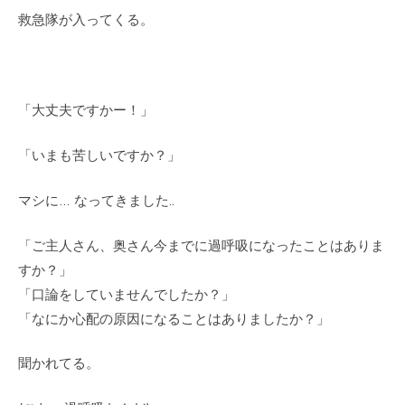
救急隊が入ってくる。
「大丈夫ですかー！」
「いまも苦しいですか？」
マシに… なってきました..
「ご主人さん、奥さん今までに過呼吸になったことはありま
すか？」
「口論をしていませんでしたか？」
「なにか心配の原因になることはありましたか？」
聞かれてる。