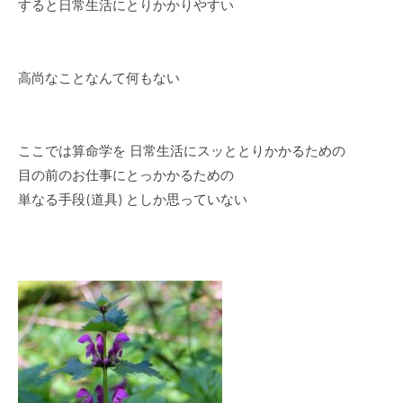
すると日常生活にとりかかりやすい
高尚なことなんて何もない
ここでは算命学を 日常生活にスッととりかかるための
目の前のお仕事にとっかかるための
単なる手段(道具) としか思っていない