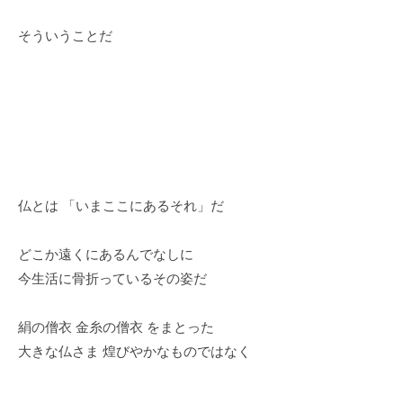
そういうことだ
仏とは 「いまここにあるそれ」だ
どこか遠くにあるんでなしに
今生活に骨折っているその姿だ
絹の僧衣 金糸の僧衣 をまとった
大きな仏さま 煌びやかなものではなく