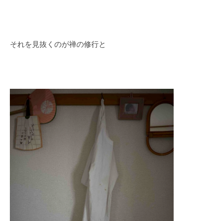
それを見抜くのが禅の修行と