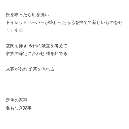
飯を喰ったら皿を洗い
トイレットペーパーが終わったら芯を捨てて新しいものをセ
ットする
玄関を掃き 今日の献立を考えて
家族の帰宅に合わせ 麺を茹でる
来客があれば 茶を淹れる
定例の家事
名もなき家事