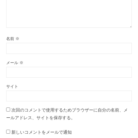
名前
※
メール
※
サイト
次回のコメントで使用するためブラウザーに自分の名前、メ
ールアドレス、サイトを保存する。
新しいコメントをメールで通知