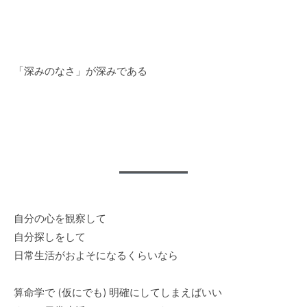
「深みのなさ」が深みである
自分の心を観察して
自分探しをして
日常生活がおよそになるくらいなら
算命学で (仮にでも) 明確にしてしまえばいい