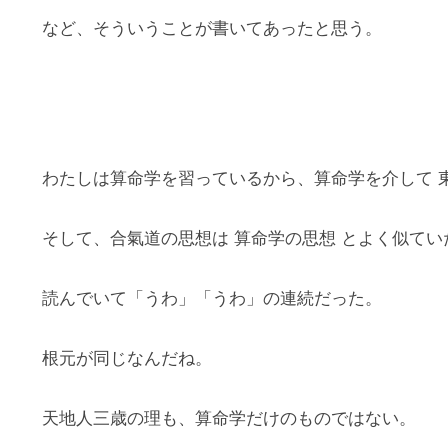
など、そういうことが書いてあったと思う。
わたしは算命学を習っているから、算命学を介して 
そして、合氣道の思想は 算命学の思想 とよく似てい
読んでいて「うわ」「うわ」の連続だった。
根元が同じなんだね。
天地人三歳の理も、算命学だけのものではない。