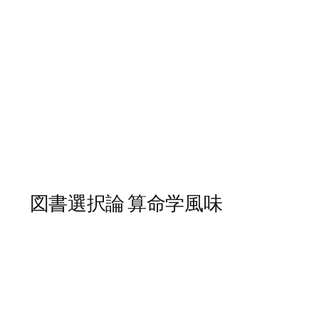
図書選択論 算命学風味