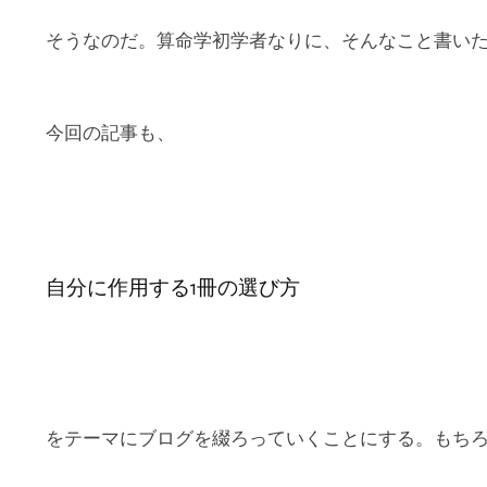
そうなのだ。算命学初学者なりに、そんなこと書い
今回の記事も、
自分に作用する1冊の選び方
をテーマにブログを綴ろっていくことにする。もち