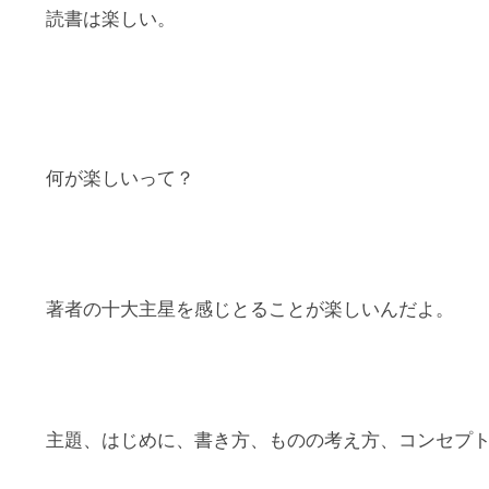
読書は楽しい。
何が楽しいって？
著者の十大主星を感じとることが楽しいんだよ。
主題、はじめに、書き方、ものの考え方、コンセプ