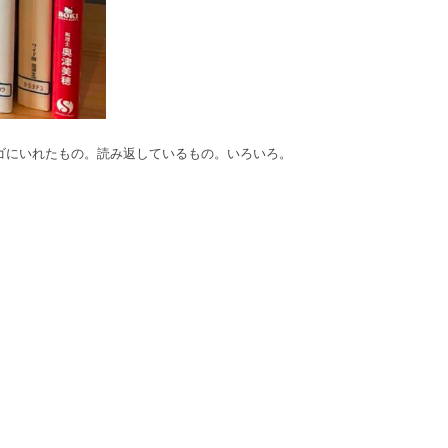
カゴにいれたもの。読み返しているもの。いろいろ。