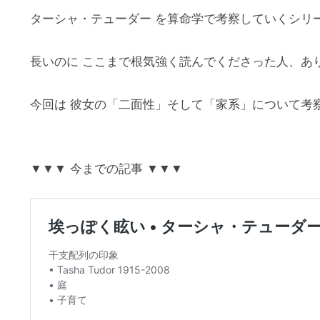
ターシャ・テューダー を算命学で考察していくシリ
長いのに ここまで根気強く読んでくださった人、あ
今回は 彼女の「二面性」そして「家系」について考
▼▼▼ 今までの記事 ▼▼▼