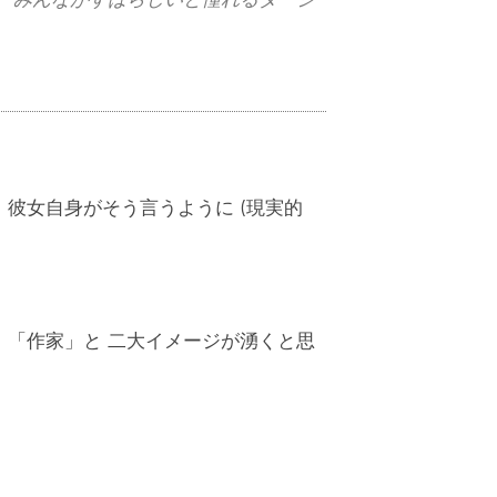
彼女自身がそう言うように (現実的
」「作家」と 二大イメージが湧くと思