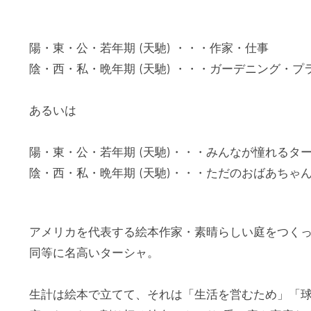
陽・東・公・若年期 (天馳) ・・・作家・仕事
陰・西・私・晩年期 (天馳) ・・・ガーデニング・プ
あるいは
陽・東・公・若年期 (天馳)・・・みんなが憧れるタ
陰・西・私・晩年期 (天馳)・・・ただのおばあちゃ
アメリカを代表する絵本作家・素晴らしい庭をつく
同等に名高いターシャ。
生計は絵本で立てて、それは「生活を営むため」「球