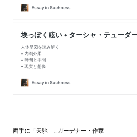
両手に「天馳」… ガーデナー・作家