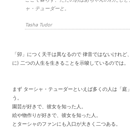
ャ・テューダーと。
Tasha Tudor
「卯」につく天干は異なるので 律音ではないけれど、
に) 二つの人生を生きることを示唆しているのでは。
まず ターシャ・テューダーといえば多くの人は「庭
う。
園芸が好きで、彼女を知った人。
絵や物作りが好きで、彼女を知った人。
とターシャのファンにも入口が大きく二つある。