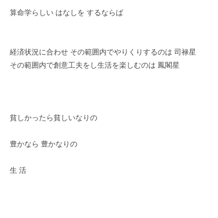
算命学らしい はなしを するならば
経済状況に合わせ その範囲内でやりくりするのは 司禄星
その範囲内で創意工夫をし生活を楽しむのは 鳳閣星
貧しかったら貧しいなりの
豊かなら 豊かなりの
生 活