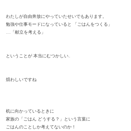
わたしが自由奔放にやっていたせいでもあります。
勉強や仕事モードになっていると 「ごはんをつくる」
….「献立を考える」
ということが 本当にむつかしい..
煩わしいですね
机に向かっているときに
家族の「ごはん どうする？」という言葉に
ごはんのことしか考えてないのか！