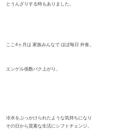
とうんざりする時もありました。
ここ4ヶ月は 家族みんなで ほぼ毎日 外食。
エンゲル係数バク上がり。
冷水をぶっかけられたような気持ちになり
その日から質素な生活にシフトチェンジ。