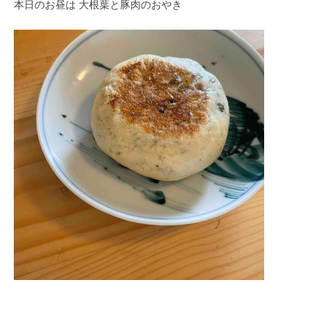
本日のお昼は 大根葉と豚肉のおやき