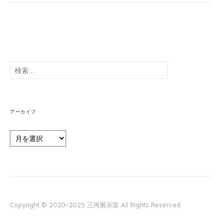
検
索:
アーカイブ
ア
ー
カ
イ
ブ
Copyright © 2020-2025 三河展示室 All Rights Reserved.