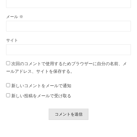
メール
※
サイト
次回のコメントで使用するためブラウザーに自分の名前、メ
ールアドレス、サイトを保存する。
新しいコメントをメールで通知
新しい投稿をメールで受け取る