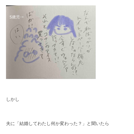
しかし
夫に「結婚してわたし何か変わった？」と聞いたら