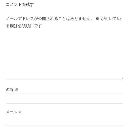
コメントを残す
メールアドレスが公開されることはありません。
※
が付いてい
る欄は必須項目です
名前
※
メール
※