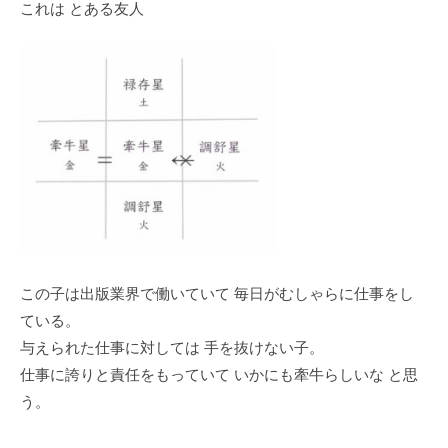
これは とある友人
この子は出版業界で働いていて 毎日がむしゃらに仕事をし
ている。
与えられた仕事に対しては 手を抜けない子。
仕事に誇りと責任をもっていて いかにも牽牛らしいな と思
う。