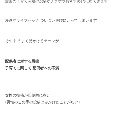
全国の子育て関連の投稿がチラホラおすすめ(?)に出てきます
漫画やライフハック ついつい遊びにいってしまいます
その中で よく見かけるテーマが
配偶者に対する愚痴
子育てに関して 配偶者への不満
女性の投稿が圧倒的に多い
(男性のこの手の投稿はみかけたことがない)