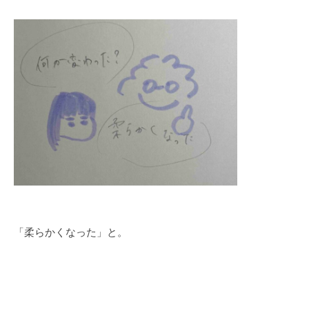
「柔らかくなった」と。