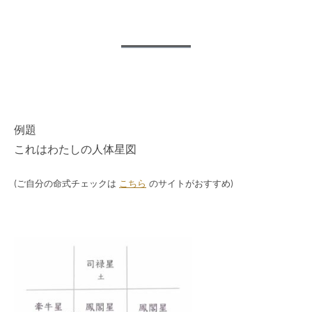
例題
これはわたしの人体星図
(ご自分の命式チェックは
こちら
のサイトがおすすめ)