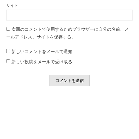
サイト
次回のコメントで使用するためブラウザーに自分の名前、メ
ールアドレス、サイトを保存する。
新しいコメントをメールで通知
新しい投稿をメールで受け取る