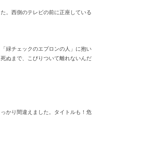
った。西側のテレビの前に正座している
、「緑チェックのエプロンの人」に抱い
・死ぬまで、こびりついて離れないんだ
うっかり間違えました。タイトルも！危