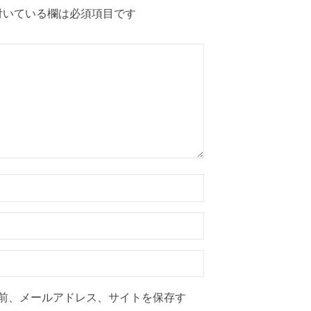
いている欄は必須項目です
前、メールアドレス、サイトを保存す