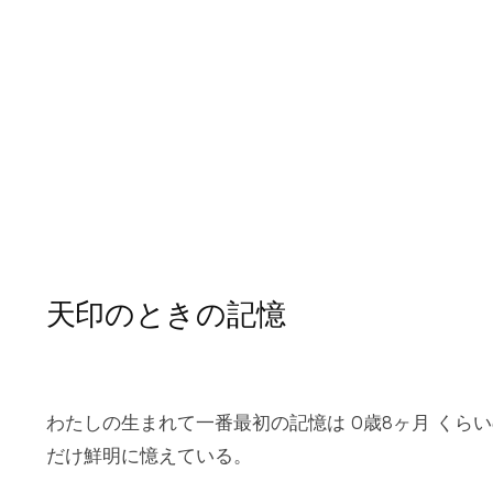
天印のときの記憶
わたしの生まれて一番最初の記憶は 0歳8ヶ月 くら
だけ鮮明に憶えている。